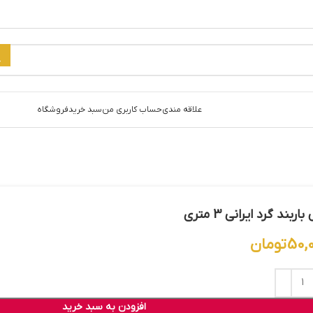
علاقه مندی
حساب کاربری من
سبد خرید
فروشگاه
ربند گرد ایرانی 3 متری
50,
تومان
افزودن به سبد خرید