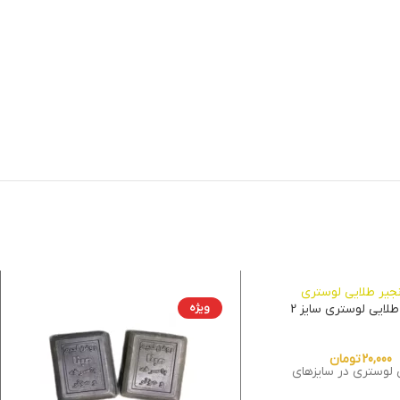
ویژه
طلایی لوستری سایز 2
20,000
تومان
 لوستری در سایزهای