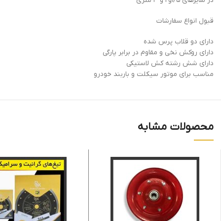
در سایزهای ۱/۵و۲ و ۳ متری
قبول انواع سفارشات
دارای دو قلاب پرس شده
دارای روکش نخی و مقاوم در برابر پارگی
Instagram
دارای شش رشته کش لاستیکی
مناسب برای موتور سیکلت و باربند خودرو
Telegram
محصولات مشابه