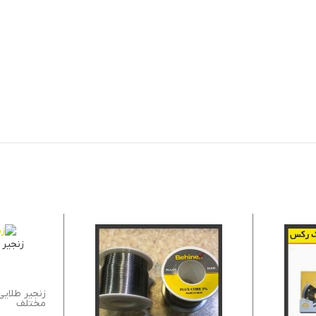
زنجیر 
زنجیر طلایی
مختلف